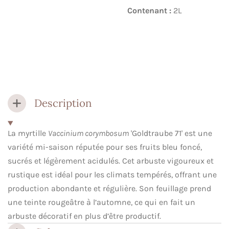
Contenant :
2L
Description
La myrtille
Vaccinium corymbosum
'Goldtraube 71' est une
variété mi-saison réputée pour ses fruits bleu foncé,
sucrés et légèrement acidulés. Cet arbuste vigoureux et
rustique est idéal pour les climats tempérés, offrant une
production abondante et régulière. Son feuillage prend
une teinte rougeâtre à l’automne, ce qui en fait un
arbuste décoratif en plus d’être productif.