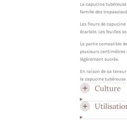
La capucine tubéreuse
famille des tropaeolacé
Les fleurs de capucine
écarlate. Les feuilles 
La partie comestible de
plusieurs centimètres 
légèrement sucrée.
En raison de sa teneur
la capucine tubéreuse 
Culture
Utilisatio