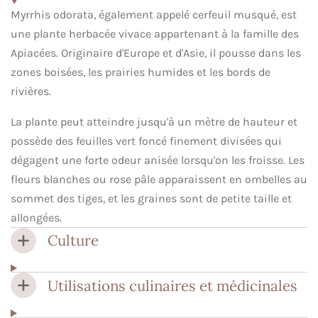
Myrrhis odorata, également appelé cerfeuil musqué, est
une plante herbacée vivace appartenant à la famille des
Apiacées. Originaire d'Europe et d'Asie, il pousse dans les
zones boisées, les prairies humides et les bords de
rivières.
La plante peut atteindre jusqu'à un mètre de hauteur et
possède des feuilles vert foncé finement divisées qui
dégagent une forte odeur anisée lorsqu'on les froisse. Les
fleurs blanches ou rose pâle apparaissent en ombelles au
sommet des tiges, et les graines sont de petite taille et
allongées.
Culture
Utilisations culinaires et médicinales