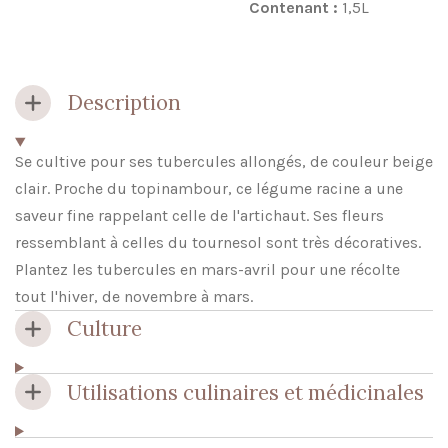
Contenant :
1,5L
Description
Se cultive pour ses tubercules allongés, de couleur beige
clair. Proche du topinambour, ce légume racine a une
saveur fine rappelant celle de l'artichaut. Ses fleurs
ressemblant à celles du tournesol sont très décoratives.
Plantez les tubercules en mars-avril pour une récolte
tout l'hiver, de novembre à mars.
Culture
Utilisations culinaires et médicinales