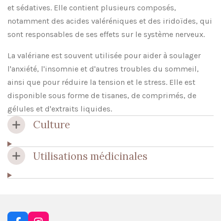
et sédatives. Elle contient plusieurs composés,
notamment des acides valéréniques et des iridoïdes, qui
sont responsables de ses effets sur le système nerveux.
La valériane est souvent utilisée pour aider à soulager
l'anxiété, l'insomnie et d'autres troubles du sommeil,
ainsi que pour réduire la tension et le stress. Elle est
disponible sous forme de tisanes, de comprimés, de
gélules et d'extraits liquides.
Culture
Utilisations médicinales