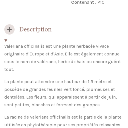
Contenant
: P10
Description
Valeriana officinalis est une plante herbacée vivace
originaire d'Europe et d'Asie. Elle est également connue
sous le nom de valériane, herbe à chats ou encore guérit-
tout.
La plante peut atteindre une hauteur de 1,5 mètre et
possède de grandes feuilles vert foncé, plumeuses et
dentelées. Les fleurs, qui apparaissent à partir de juin,
sont petites, blanches et forment des grappes.
La racine de Valeriana officinalis est la partie de la plante
utilisée en phytothérapie pour ses propriétés relaxantes