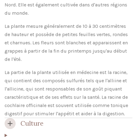
Nord. Elle est également cultivée dans d'autres régions
du monde.
La plante mesure généralement de 10 à 30 centimètres
de hauteur et possède de petites feuilles vertes, rondes
et charnues. Les fleurs sont blanches et apparaissent en
grappes à partir de la fin du printemps jusqu'au début
de l'été.
La partie de la plante utilisée en médecine est la racine,
qui contient des composés sulfurés tels que l'alliine et
l'allicine, qui sont responsables de son goût piquant
caractéristique et de ses effets sur la santé. La racine de
cochlaire officinale est souvent utilisée comme tonique
digestif pour stimuler l'appétit et aider à la digestion.
Culture