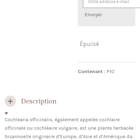
Envoyer
Épuisé
Contenant
: P10
Description
Cochlearia officinalis, également appelée cochlaire
officinale ou cochléaire vulgaire, est une plante herbacée
bisannuelle originaire d'Europe, d'Asie et d'Amérique du