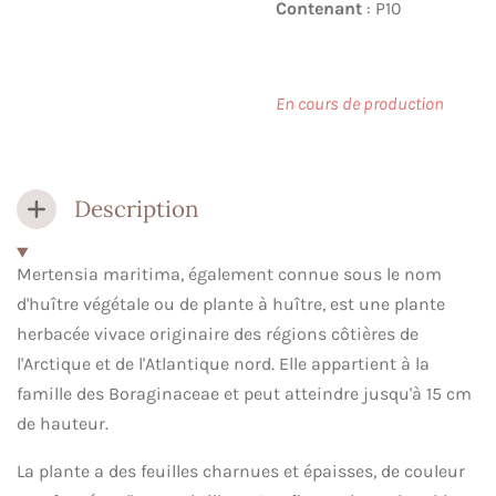
Contenant
: P10
En cours de production
Description
Mertensia maritima, également connue sous le nom
d'huître végétale ou de plante à huître, est une plante
herbacée vivace originaire des régions côtières de
l'Arctique et de l'Atlantique nord. Elle appartient à la
famille des Boraginaceae et peut atteindre jusqu'à 15 cm
de hauteur.
La plante a des feuilles charnues et épaisses, de couleur