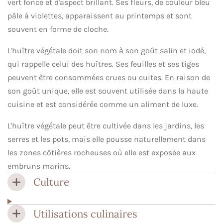
vert foncé et d'aspect brillant. Ses fleurs, de couleur bleu
pâle à violettes, apparaissent au printemps et sont
souvent en forme de cloche.
L'huître végétale doit son nom à son goût salin et iodé,
qui rappelle celui des huîtres. Ses feuilles et ses tiges
peuvent être consommées crues ou cuites. En raison de
son goût unique, elle est souvent utilisée dans la haute
cuisine et est considérée comme un aliment de luxe.
L'huître végétale peut être cultivée dans les jardins, les
serres et les pots, mais elle pousse naturellement dans
les zones côtières rocheuses où elle est exposée aux
embruns marins.
Culture
Utilisations culinaires