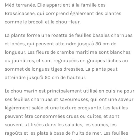
Méditerranée. Elle appartient à la famille des
Brassicaceae, qui comprend également des plantes
comme le brocoli et le chou-fleur.
La plante forme une rosette de feuilles basales charnues
et lobées, qui peuvent atteindre jusqu'à 30 cm de
longueur. Les fleurs de crambe maritima sont blanches
ou jaunâtres, et sont regroupées en grappes lâches au
sommet de longues tiges dressées. La plante peut
atteindre jusqu'à 60 cm de hauteur.
Le chou marin est principalement utilisé en cuisine pour
ses feuilles charnues et savoureuses, qui ont une saveur
légèrement salée et une texture croquante. Les feuilles
peuvent être consommées crues ou cuites, et sont
souvent utilisées dans les salades, les soupes, les
ragoûts et les plats à base de fruits de mer. Les feuilles