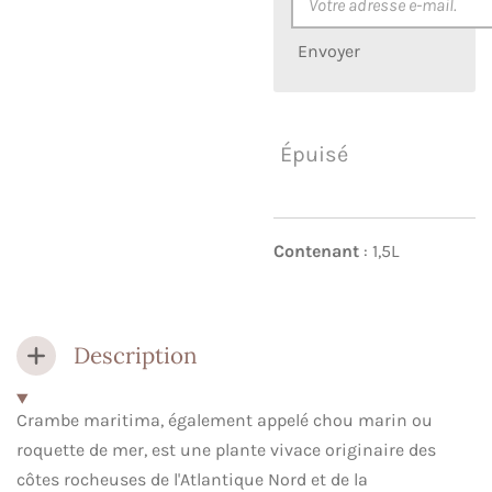
Envoyer
Épuisé
Contenant
: 1,5L
Description
Crambe maritima, également appelé chou marin ou
roquette de mer, est une plante vivace originaire des
côtes rocheuses de l'Atlantique Nord et de la