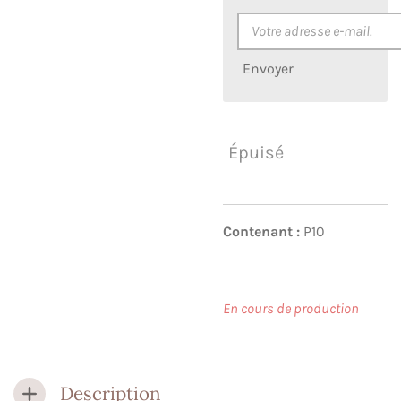
Envoyer
Épuisé
Contenant :
P10
En cours de production
Description