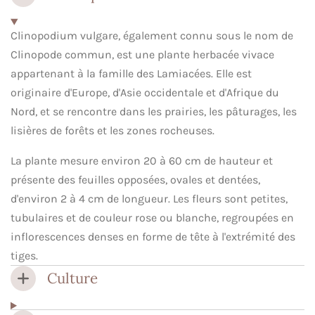
Clinopodium vulgare, également connu sous le nom de
Clinopode commun, est une plante herbacée vivace
appartenant à la famille des Lamiacées. Elle est
originaire d'Europe, d'Asie occidentale et d'Afrique du
Nord, et se rencontre dans les prairies, les pâturages, les
lisières de forêts et les zones rocheuses.
La plante mesure environ 20 à 60 cm de hauteur et
présente des feuilles opposées, ovales et dentées,
d'environ 2 à 4 cm de longueur. Les fleurs sont petites,
tubulaires et de couleur rose ou blanche, regroupées en
inflorescences denses en forme de tête à l'extrémité des
tiges.
Culture