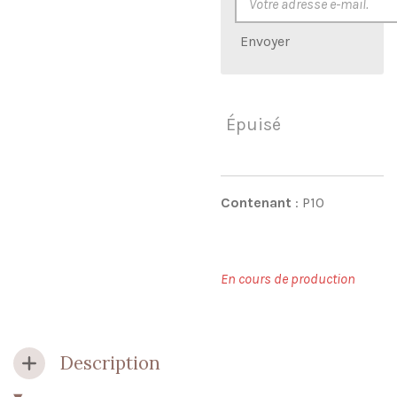
Envoyer
Épuisé
Contenant
: P10
En cours de production
Description