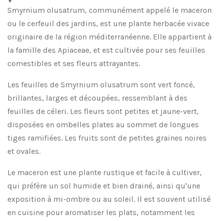
Smyrnium olusatrum, communément appelé le maceron
ou le cerfeuil des jardins, est une plante herbacée vivace
originaire de la région méditerranéenne. Elle appartient à
la famille des Apiaceae, et est cultivée pour ses feuilles
comestibles et ses fleurs attrayantes.
Les feuilles de Smyrnium olusatrum sont vert foncé,
brillantes, larges et découpées, ressemblant à des
feuilles de céleri. Les fleurs sont petites et jaune-vert,
disposées en ombelles plates au sommet de longues
tiges ramifiées. Les fruits sont de petites graines noires
et ovales.
Le maceron est une plante rustique et facile à cultiver,
qui préfère un sol humide et bien drainé, ainsi qu'une
exposition à mi-ombre ou au soleil. Il est souvent utilisé
en cuisine pour aromatiser les plats, notamment les